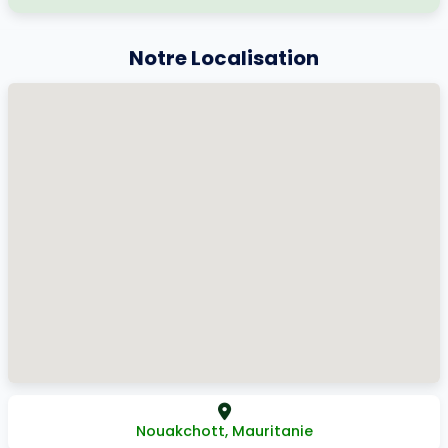
Notre Localisation
Nouakchott, Mauritanie