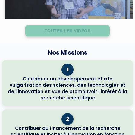
TOUTES LES VIDÉOS
Nos Missions
1
Contribuer au développement et à la
vulgarisation des sciences, des technologies et
de l'innovation en vue de promouvoir l'intérêt à la
recherche scientifique
2
Contribuer au financement de la recherche
scientifique et inciter à l'innovation en fonction