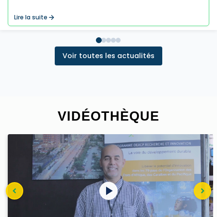
Lire la suite
Voir toutes les actualités
VIDÉOTHÈQUE