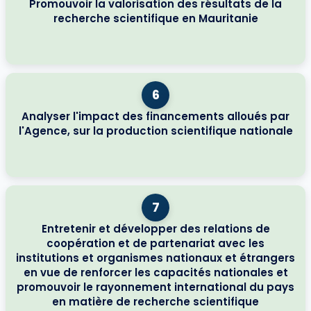
Promouvoir la valorisation des résultats de la
recherche scientifique en Mauritanie
6
Analyser l'impact des financements alloués par
l'Agence, sur la production scientifique nationale
7
Entretenir et développer des relations de
coopération et de partenariat avec les
institutions et organismes nationaux et étrangers
en vue de renforcer les capacités nationales et
promouvoir le rayonnement international du pays
en matière de recherche scientifique